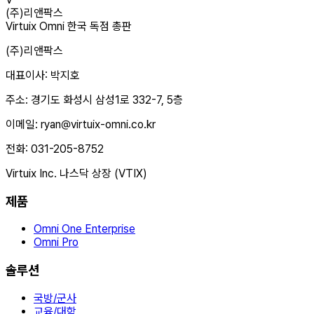
(주)리앤팍스
Virtuix Omni 한국 독점 총판
(주)리앤팍스
대표이사: 박지호
주소: 경기도 화성시 삼성1로 332-7, 5층
이메일: ryan@virtuix-omni.co.kr
전화: 031-205-8752
Virtuix Inc. 나스닥 상장 (VTIX)
제품
Omni One Enterprise
Omni Pro
솔루션
국방/군사
교육/대학